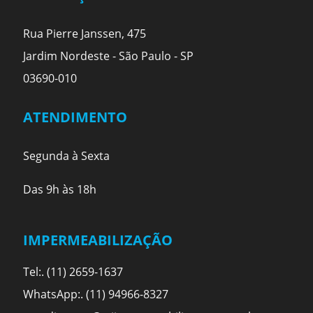
Rua Pierre Janssen, 475
Jardim Nordeste - São Paulo - SP
03690-010
ATENDIMENTO
Segunda à Sexta
Das 9h às 18h
IMPERMEABILIZAÇÃO
Tel:. (11) 2659-1637
WhatsApp:. (11) 94966-8327