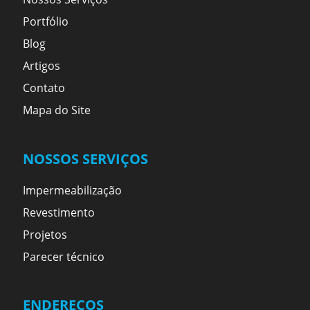
Portfólio
Blog
Artigos
Contato
Mapa do Site
NOSSOS SERVIÇOS
Impermeabilização
Revestimento
Projetos
Parecer técnico
ENDEREÇOS