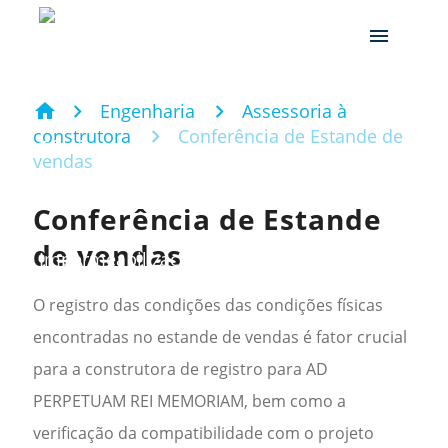
menu
home
Engenharia
Assessoria à
construtora
Conferência de Estande de
vendas
Conferência de Estande
de vendas
O registro das condições das condições físicas
encontradas no estande de vendas é fator crucial
para a construtora de registro para AD
PERPETUAM REI MEMORIAM, bem como a
verificação da compatibilidade com o projeto