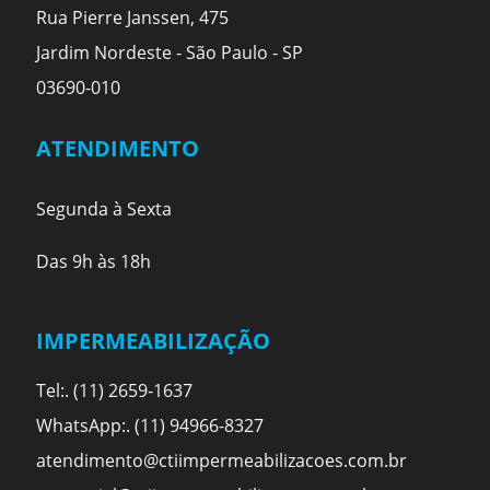
Rua Pierre Janssen, 475
Jardim Nordeste - São Paulo - SP
03690-010
ATENDIMENTO
Segunda à Sexta
Das 9h às 18h
IMPERMEABILIZAÇÃO
Tel:. (11) 2659-1637
WhatsApp:. (11) 94966-8327
atendimento@ctiimpermeabilizacoes.com.br