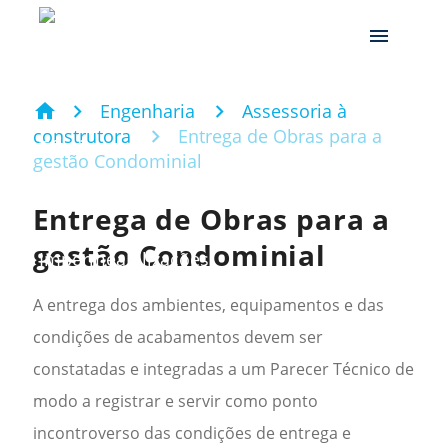
menu
home
Engenharia
Assessoria à
construtora
Entrega de Obras para a
gestão Condominial
Entrega de Obras para a
gestão Condominial
A entrega dos ambientes, equipamentos e das
condições de acabamentos devem ser
constatadas e integradas a um Parecer Técnico de
modo a registrar e servir como ponto
incontroverso das condições de entrega e