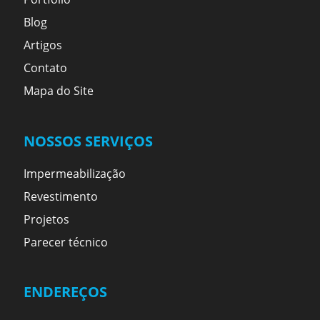
Blog
Artigos
Contato
Mapa do Site
NOSSOS SERVIÇOS
Impermeabilização
Revestimento
Projetos
Parecer técnico
ENDEREÇOS