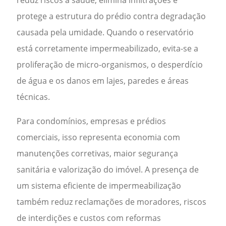
reduz riscos à saúde, elimina infiltrações e
protege a estrutura do prédio contra degradação
causada pela umidade. Quando o reservatório
está corretamente impermeabilizado, evita-se a
proliferação de micro-organismos, o desperdício
de água e os danos em lajes, paredes e áreas
técnicas.
Para condomínios, empresas e prédios
comerciais, isso representa economia com
manutenções corretivas, maior segurança
sanitária e valorização do imóvel. A presença de
um sistema eficiente de impermeabilização
também reduz reclamações de moradores, riscos
de interdições e custos com reformas