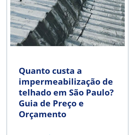
Quanto custa a
impermeabilização de
telhado em São Paulo?
Guia de Preço e
Orçamento