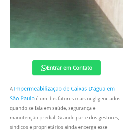
Entrar em Contato
Impermeabilização de Caixas D’água em
A
São Paulo
é um dos fatores mais negligenciados
quando se fala em saúde, segurança e
manutenção predial. Grande parte dos gestores,
síndicos e proprietários ainda enxerga esse