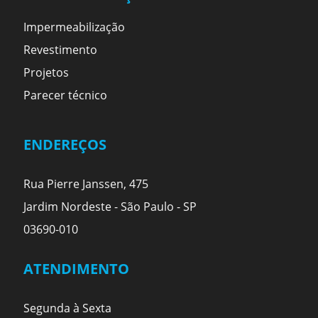
Impermeabilização
Revestimento
Projetos
Parecer técnico
ENDEREÇOS
Rua Pierre Janssen, 475
Jardim Nordeste - São Paulo - SP
03690-010
ATENDIMENTO
Segunda à Sexta