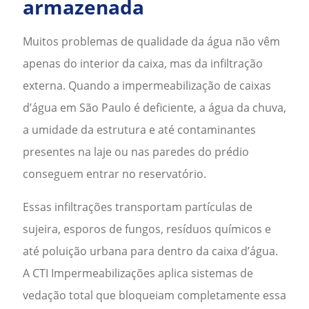
armazenada
Muitos problemas de qualidade da água não vêm
apenas do interior da caixa, mas da infiltração
externa. Quando a
impermeabilização de caixas
d’água em São Paulo
é deficiente, a água da chuva,
a umidade da estrutura e até contaminantes
presentes na laje ou nas paredes do prédio
conseguem entrar no reservatório.
Essas infiltrações transportam partículas de
sujeira, esporos de fungos, resíduos químicos e
até poluição urbana para dentro da caixa d’água.
A CTI Impermeabilizações aplica sistemas de
vedação total que bloqueiam completamente essa