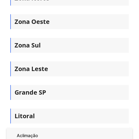
Zona Oeste
Zona Sul
Zona Leste
Grande SP
Litoral
Aclimação