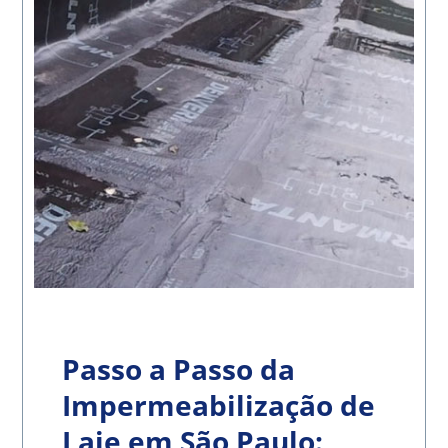
Passo a Passo da
Impermeabilização de
Laje em São Paulo: