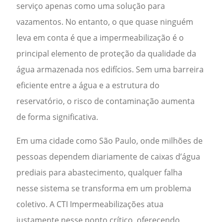
serviço apenas como uma solução para
vazamentos. No entanto, o que quase ninguém
leva em conta é que a impermeabilização é o
principal elemento de proteção da qualidade da
água armazenada nos edifícios. Sem uma barreira
eficiente entre a água e a estrutura do
reservatório, o risco de contaminação aumenta
de forma significativa.
Em uma cidade como São Paulo, onde milhões de
pessoas dependem diariamente de caixas d’água
prediais para abastecimento, qualquer falha
nesse sistema se transforma em um problema
coletivo. A CTI Impermeabilizações atua
justamente nesse ponto crítico, oferecendo