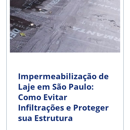
Impermeabilização de
Laje em São Paulo:
Como Evitar
Infiltrações e Proteger
sua Estrutura