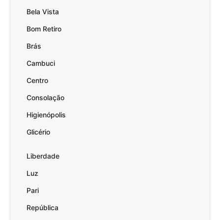
Bela Vista
Bom Retiro
Brás
Cambuci
Centro
Consolação
Higienópolis
Glicério
Liberdade
Luz
Pari
República