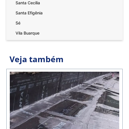
Santa Cecília
Santa Efigênia
Sé
Vila Buarque
Veja também