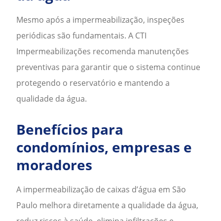
Mesmo após a impermeabilização, inspeções
periódicas são fundamentais. A CTI
Impermeabilizações recomenda manutenções
preventivas para garantir que o sistema continue
protegendo o reservatório e mantendo a
qualidade da água.
Benefícios para
condomínios, empresas e
moradores
A
impermeabilização de caixas d’água em São
Paulo
melhora diretamente a qualidade da água,