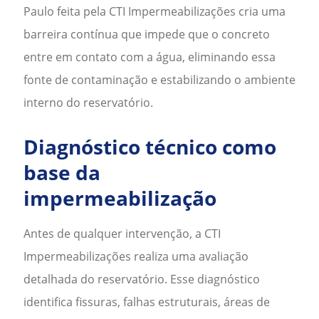
Paulo
feita pela CTI Impermeabilizações cria uma
barreira contínua que impede que o concreto
entre em contato com a água, eliminando essa
fonte de contaminação e estabilizando o ambiente
interno do reservatório.
Diagnóstico técnico como
base da
impermeabilização
Antes de qualquer intervenção, a CTI
Impermeabilizações realiza uma avaliação
detalhada do reservatório. Esse diagnóstico
identifica fissuras, falhas estruturais, áreas de