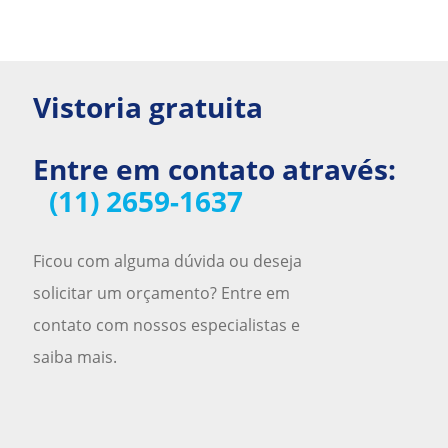
Vistoria gratuita
Entre em contato através:
(11) 2659-1637
Ficou com alguma dúvida ou deseja
solicitar um orçamento? Entre em
contato com nossos especialistas e
saiba mais.