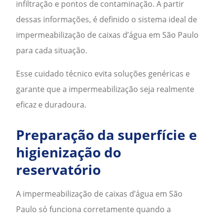
infiltração e pontos de contaminação. A partir
dessas informações, é definido o sistema ideal de
impermeabilização de caixas d’água em São Paulo
para cada situação.
Esse cuidado técnico evita soluções genéricas e
garante que a impermeabilização seja realmente
eficaz e duradoura.
Preparação da superfície e
higienização do
reservatório
A
impermeabilização de caixas d’água em São
Paulo
só funciona corretamente quando a