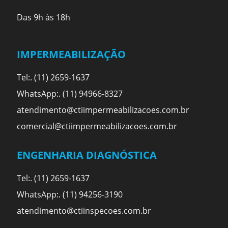
Das 9h às 18h
IMPERMEABILIZAÇÃO
Tel:. (11) 2659-1637
WhatsApp:. (11) 94966-8327
atendimento@ctiimpermeabilizacoes.com.br
comercial@ctiimpermeabilizacoes.com.br
ENGENHARIA DIAGNÓSTICA
Tel:. (11) 2659-1637
WhatsApp:. (11) 94256-3190
atendimento@ctiinspecoes.com.br