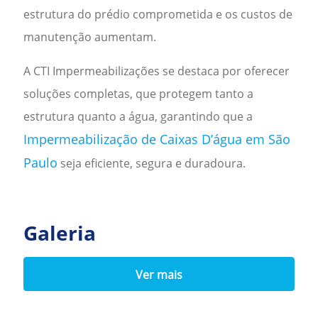
estrutura do prédio comprometida e os custos de
manutenção aumentam.
A CTI Impermeabilizações se destaca por oferecer
soluções completas, que protegem tanto a
estrutura quanto a água, garantindo que a
Impermeabilização de Caixas D’água em São
Paulo
seja eficiente, segura e duradoura.
Galeria
Ver mais