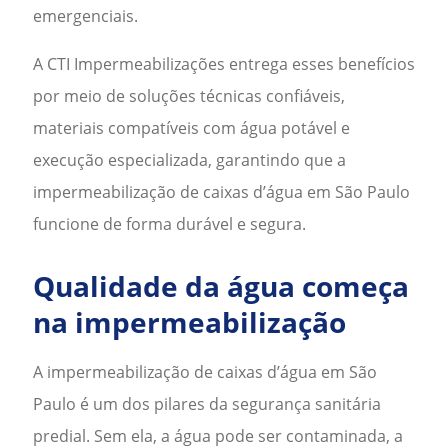
emergenciais.
A CTI Impermeabilizações entrega esses benefícios
por meio de soluções técnicas confiáveis,
materiais compatíveis com água potável e
execução especializada, garantindo que a
impermeabilização de caixas d’água em São Paulo
funcione de forma durável e segura.
Qualidade da água começa
na impermeabilização
A
impermeabilização de caixas d’água em São
Paulo
é um dos pilares da segurança sanitária
predial. Sem ela, a água pode ser contaminada, a