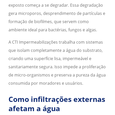
exposto começa a se degradar. Essa degradação
gera microporos, desprendimento de partículas e
formação de biofilmes, que servem como
ambiente ideal para bactérias, fungos e algas.
A CTI Impermeabilizações trabalha com sistemas
que isolam completamente a água do substrato,
criando uma superfície lisa, impermeável e
sanitariamente segura. Isso impede a proliferação
de micro-organismos e preserva a pureza da água
consumida por moradores e usuários.
Como infiltrações externas
afetam a água