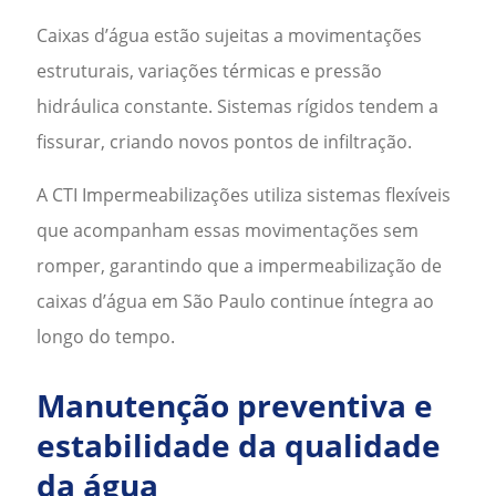
Caixas d’água estão sujeitas a movimentações
estruturais, variações térmicas e pressão
hidráulica constante. Sistemas rígidos tendem a
fissurar, criando novos pontos de infiltração.
A CTI Impermeabilizações utiliza sistemas flexíveis
que acompanham essas movimentações sem
romper, garantindo que a
impermeabilização de
caixas d’água em São Paulo
continue íntegra ao
longo do tempo.
Manutenção preventiva e
estabilidade da qualidade
da água