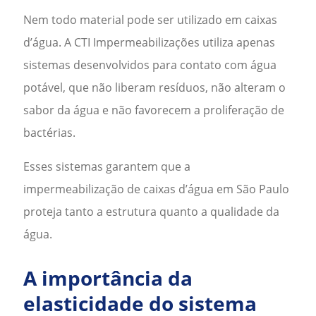
Nem todo material pode ser utilizado em caixas
d’água. A CTI Impermeabilizações utiliza apenas
sistemas desenvolvidos para contato com água
potável, que não liberam resíduos, não alteram o
sabor da água e não favorecem a proliferação de
bactérias.
Esses sistemas garantem que a
impermeabilização de caixas d’água em São Paulo
proteja tanto a estrutura quanto a qualidade da
água.
A importância da
elasticidade do sistema