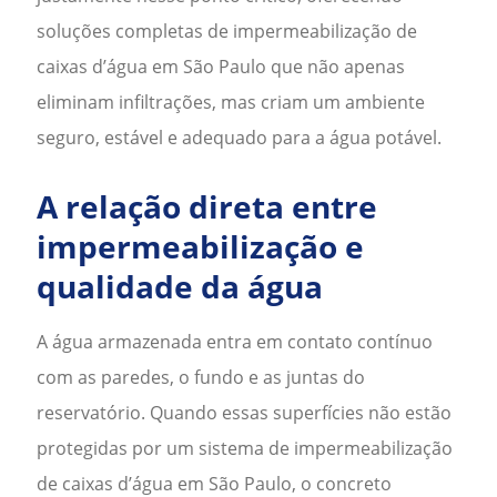
soluções completas de
impermeabilização de
caixas d’água em São Paulo
que não apenas
eliminam infiltrações, mas criam um ambiente
seguro, estável e adequado para a água potável.
A relação direta entre
impermeabilização e
qualidade da água
A água armazenada entra em contato contínuo
com as paredes, o fundo e as juntas do
reservatório. Quando essas superfícies não estão
protegidas por um sistema de
impermeabilização
de caixas d’água em São Paulo
, o concreto