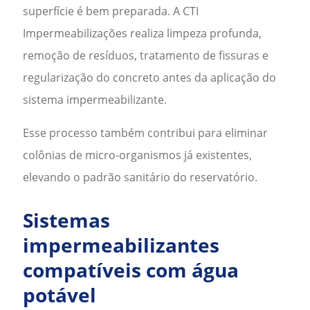
superfície é bem preparada. A CTI
Impermeabilizações realiza limpeza profunda,
remoção de resíduos, tratamento de fissuras e
regularização do concreto antes da aplicação do
sistema impermeabilizante.
Esse processo também contribui para eliminar
colônias de micro-organismos já existentes,
elevando o padrão sanitário do reservatório.
Sistemas
impermeabilizantes
compatíveis com água
potável