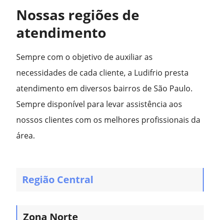
Nossas regiões de
atendimento
Sempre com o objetivo de auxiliar as
necessidades de cada cliente, a Ludifrio presta
atendimento em diversos bairros de São Paulo.
Sempre disponível para levar assistência aos
nossos clientes com os melhores profissionais da
área.
Região Central
Zona Norte