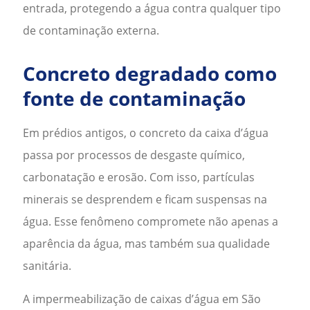
entrada, protegendo a água contra qualquer tipo
de contaminação externa.
Concreto degradado como
fonte de contaminação
Em prédios antigos, o concreto da caixa d’água
passa por processos de desgaste químico,
carbonatação e erosão. Com isso, partículas
minerais se desprendem e ficam suspensas na
água. Esse fenômeno compromete não apenas a
aparência da água, mas também sua qualidade
sanitária.
A
impermeabilização de caixas d’água em São