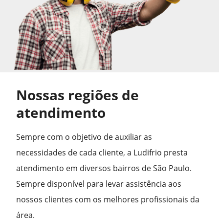
Nossas regiões de
atendimento
Sempre com o objetivo de auxiliar as
necessidades de cada cliente, a Ludifrio presta
atendimento em diversos bairros de São Paulo.
Sempre disponível para levar assistência aos
nossos clientes com os melhores profissionais da
área.