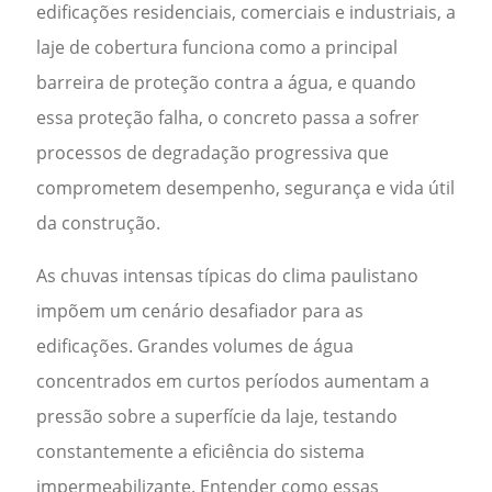
edificações residenciais, comerciais e industriais, a
laje de cobertura funciona como a principal
barreira de proteção contra a água, e quando
essa proteção falha, o concreto passa a sofrer
processos de degradação progressiva que
comprometem desempenho, segurança e vida útil
da construção.
As chuvas intensas típicas do clima paulistano
impõem um cenário desafiador para as
edificações. Grandes volumes de água
concentrados em curtos períodos aumentam a
pressão sobre a superfície da laje, testando
constantemente a eficiência do sistema
impermeabilizante. Entender como essas