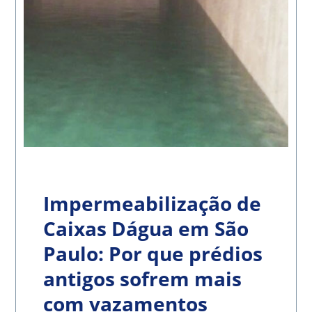
Impermeabilização de
Caixas Dágua em São
Paulo: Por que prédios
antigos sofrem mais
com vazamentos