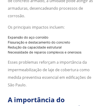
de concreto armado, a umidade pode atingir as
armaduras, desencadeando processos de
corrosão.
Os principais impactos incluem:
Expansão do aço corroído
Fissuração e destacamento do concreto
Redução da capacidade estrutural
Necessidade de reparos complexos e onerosos
Esses problemas reforçam a importância da
impermeabilização de laje de cobertura
como
medida preventiva essencial em edificações de
São Paulo
.
A importância do