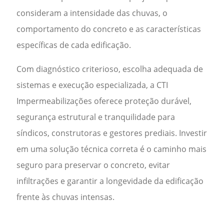
consideram a intensidade das chuvas, o
comportamento do concreto e as características
específicas de cada edificação.
Com diagnóstico criterioso, escolha adequada de
sistemas e execução especializada, a CTI
Impermeabilizações oferece proteção durável,
segurança estrutural e tranquilidade para
síndicos, construtoras e gestores prediais. Investir
em uma solução técnica correta é o caminho mais
seguro para preservar o concreto, evitar
infiltrações e garantir a longevidade da edificação
frente às chuvas intensas.