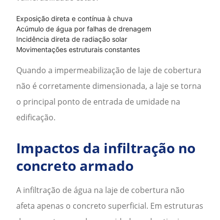
Exposição direta e contínua à chuva
Acúmulo de água por falhas de drenagem
Incidência direta de radiação solar
Movimentações estruturais constantes
Quando a
impermeabilização de laje de cobertura
não é corretamente dimensionada, a laje se torna
o principal ponto de entrada de umidade na
edificação.
Impactos da infiltração no
concreto armado
A infiltração de água na laje de cobertura não
afeta apenas o concreto superficial. Em estruturas