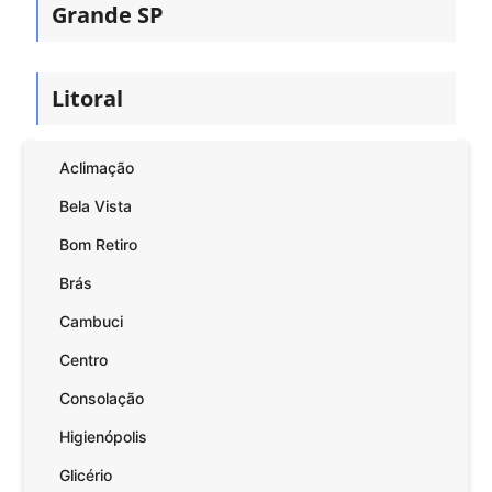
Grande SP
Litoral
Aclimação
Bela Vista
Bom Retiro
Brás
Cambuci
Centro
Consolação
Higienópolis
Glicério