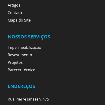
Artigos
Contato
Mapa do Site
NOSSOS SERVIÇOS
Impermeabilização
Revestimento
Projetos
Parecer técnico
ENDEREÇOS
Rua Pierre Janssen, 475