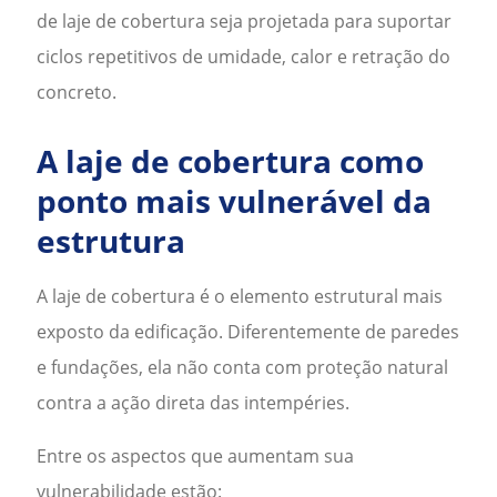
de laje de cobertura
seja projetada para suportar
ciclos repetitivos de umidade, calor e retração do
concreto.
A laje de cobertura como
ponto mais vulnerável da
estrutura
A laje de cobertura é o elemento estrutural mais
exposto da edificação. Diferentemente de paredes
e fundações, ela não conta com proteção natural
contra a ação direta das intempéries.
Entre os aspectos que aumentam sua
vulnerabilidade estão: