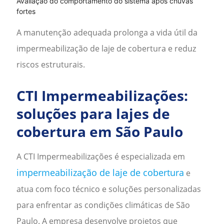
Avaliação do comportamento do sistema após chuvas
fortes
A manutenção adequada prolonga a vida útil da
impermeabilização de laje de cobertura
e reduz
riscos estruturais.
CTI Impermeabilizações:
soluções para lajes de
cobertura em
São Paulo
A CTI Impermeabilizações é especializada em
impermeabilização de laje de cobertura
e
atua com foco técnico e soluções personalizadas
para enfrentar as condições climáticas de
São
Paulo
. A empresa desenvolve projetos que