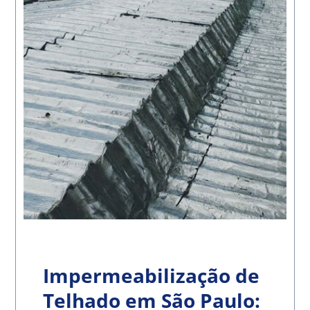
Impermeabilização de
Telhado em São Paulo: