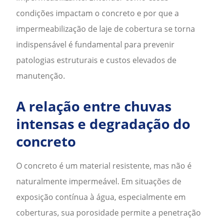
condições impactam o concreto e por que a
impermeabilização de laje de cobertura
se torna
indispensável é fundamental para prevenir
patologias estruturais e custos elevados de
manutenção.
A relação entre chuvas
intensas e degradação do
concreto
O concreto é um material resistente, mas não é
naturalmente impermeável. Em situações de
exposição contínua à água, especialmente em
coberturas, sua porosidade permite a penetração