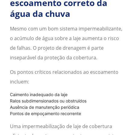
escoamento correto da
água da chuva
Mesmo com um bom sistema impermeabilizante,
o acúmulo de água sobre a laje aumenta o risco
de falhas. O projeto de drenagem é parte
inseparável da proteção da cobertura.
Os pontos críticos relacionados ao escoamento
incluem:
Caimento inadequado da laje
Ralos subdimensionados ou obstruídos
Ausência de manutenção periódica
Pontos de empoçamento recorrente
Uma
impermeabilização de laje de cobertura