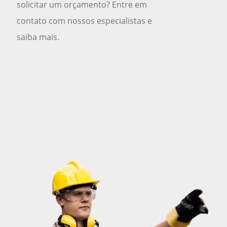
solicitar um orçamento? Entre em
contato com nossos especialistas e
saiba mais.