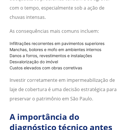
com o tempo, especialmente sob a ação de
chuvas intensas.
As consequências mais comuns incluem:
Infiltrações recorrentes em pavimentos superiores
Manchas, bolores e mofo em ambientes internos
Danos a forros, revestimentos e instalações
Desvalorização do imóvel
Custos elevados com obras corretivas
Investir corretamente em
impermeabilização de
laje de cobertura
é uma decisão estratégica para
preservar o patrimônio em
São Paulo
.
A importância do
diagnóstico técnico antes