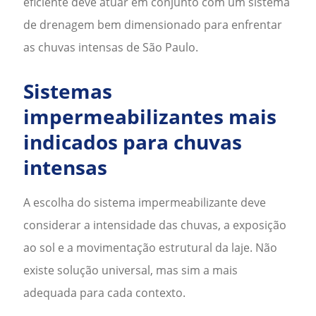
eficiente deve atuar em conjunto com um sistema
de drenagem bem dimensionado para enfrentar
as chuvas intensas de
São Paulo
.
Sistemas
impermeabilizantes mais
indicados para chuvas
intensas
A escolha do sistema impermeabilizante deve
considerar a intensidade das chuvas, a exposição
ao sol e a movimentação estrutural da laje. Não
existe solução universal, mas sim a mais
adequada para cada contexto.