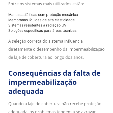
Entre os sistemas mais utilizados estão:
Mantas asfálticas com proteção mecânica
Membranas líquidas de alta elasticidade
Sistemas resistentes à radiação UV
Soluções específicas para áreas técnicas
A seleção correta do sistema influencia
diretamente o desempenho da
impermeabilização
de laje de cobertura
ao longo dos anos.
Consequências da falta de
impermeabilização
adequada
Quando a laje de cobertura não recebe proteção
adequada, os problemas tendem a se agravar