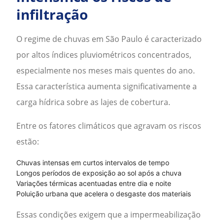
infiltração
O regime de chuvas em
São Paulo
é caracterizado
por altos índices pluviométricos concentrados,
especialmente nos meses mais quentes do ano.
Essa característica aumenta significativamente a
carga hídrica sobre as lajes de cobertura.
Entre os fatores climáticos que agravam os riscos
estão:
Chuvas intensas em curtos intervalos de tempo
Longos períodos de exposição ao sol após a chuva
Variações térmicas acentuadas entre dia e noite
Poluição urbana que acelera o desgaste dos materiais
Essas condições exigem que a
impermeabilização