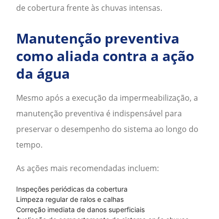
de cobertura
frente às chuvas intensas.
Manutenção preventiva
como aliada contra a ação
da água
Mesmo após a execução da impermeabilização, a
manutenção preventiva é indispensável para
preservar o desempenho do sistema ao longo do
tempo.
As ações mais recomendadas incluem:
Inspeções periódicas da cobertura
Limpeza regular de ralos e calhas
Correção imediata de danos superficiais