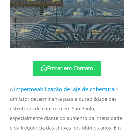
Entrar em Contato
impermeabilização de laje de cobertura
A
é
um fator determinante para a durabilidade das
estruturas de concreto em
São Paulo
,
especialmente diante do aumento da intensidade
e da frequência das chuvas nos últimos anos. Em