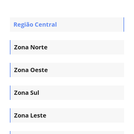
Região Central
Zona Norte
Zona Oeste
Zona Sul
Zona Leste