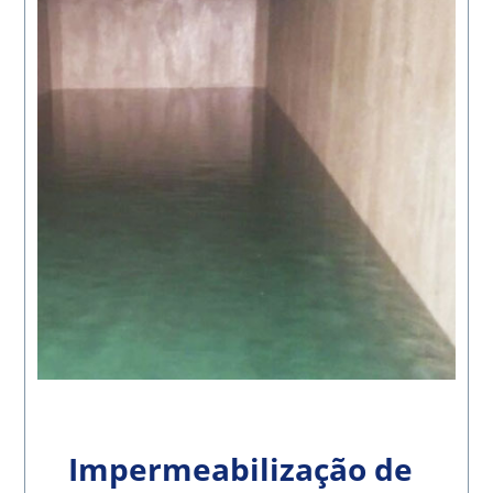
Impermeabilização de