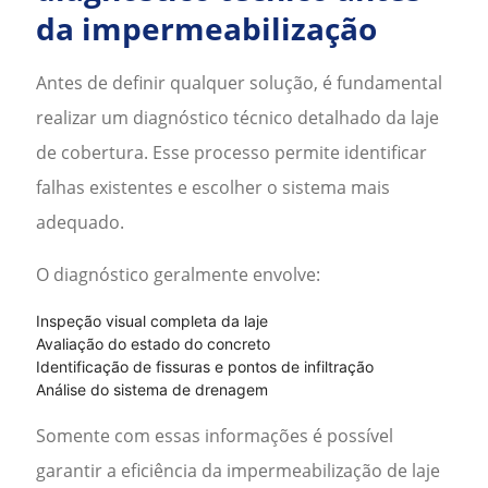
da impermeabilização
Antes de definir qualquer solução, é fundamental
realizar um diagnóstico técnico detalhado da laje
de cobertura. Esse processo permite identificar
falhas existentes e escolher o sistema mais
adequado.
O diagnóstico geralmente envolve:
Inspeção visual completa da laje
Avaliação do estado do concreto
Identificação de fissuras e pontos de infiltração
Análise do sistema de drenagem
Somente com essas informações é possível
garantir a eficiência da
impermeabilização de laje