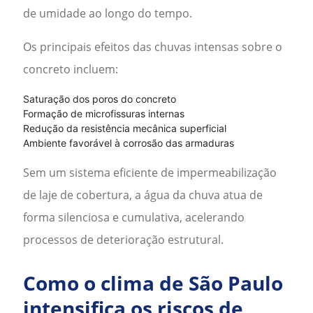
de umidade ao longo do tempo.
Os principais efeitos das chuvas intensas sobre o
concreto incluem:
Saturação dos poros do concreto
Formação de microfissuras internas
Redução da resistência mecânica superficial
Ambiente favorável à corrosão das armaduras
Sem um sistema eficiente de
impermeabilização
de laje de cobertura
, a água da chuva atua de
forma silenciosa e cumulativa, acelerando
processos de deterioração estrutural.
Como o clima de
São Paulo
intensifica os riscos de