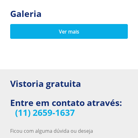
Galeria
Ver mais
Vistoria gratuita
Entre em contato através:
(11) 2659-1637
Ficou com alguma dúvida ou deseja