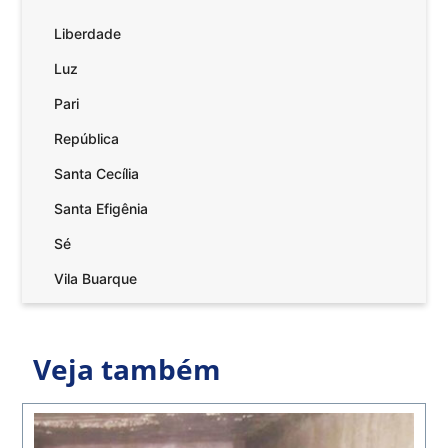
Liberdade
Luz
Pari
República
Santa Cecília
Santa Efigênia
Sé
Vila Buarque
Veja também