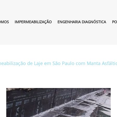
OMOS
IMPERMEABILIZAÇÃO
ENGENHARIA DIAGNÓSTICA
PO
eabilização de Laje em São Paulo com Manta Asfálti