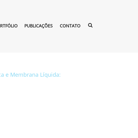
RTFÓLIO
PUBLICAÇÕES
CONTATO
ca e Membrana Líquida: