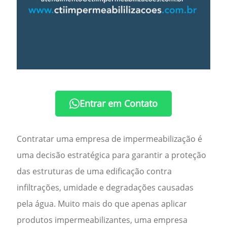
Entrar em Contato
Contratar uma
empresa de impermeabilização
é
uma decisão estratégica para garantir a proteção
das estruturas de uma edificação contra
infiltrações, umidade e degradações causadas
pela água. Muito mais do que apenas aplicar
produtos impermeabilizantes, uma empresa