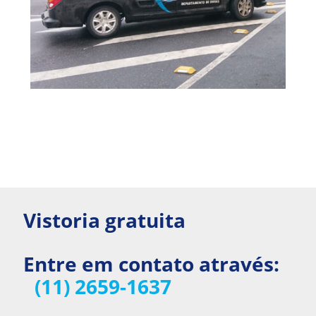
Vistoria gratuita
Entre em contato através:
(11) 2659-1637