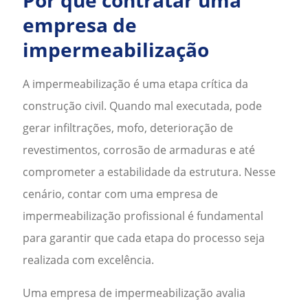
Por que contratar uma
empresa de
impermeabilização
A impermeabilização é uma etapa crítica da
construção civil. Quando mal executada, pode
gerar infiltrações, mofo, deterioração de
revestimentos, corrosão de armaduras e até
comprometer a estabilidade da estrutura. Nesse
cenário, contar com uma
empresa de
impermeabilização
profissional é fundamental
para garantir que cada etapa do processo seja
realizada com excelência.
Uma
empresa de impermeabilização
avalia