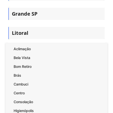
Grande SP
Litoral
Aclimação
Bela Vista
Bom Retiro
Brás
Cambuci
Centro
Consolação
Higienópolis