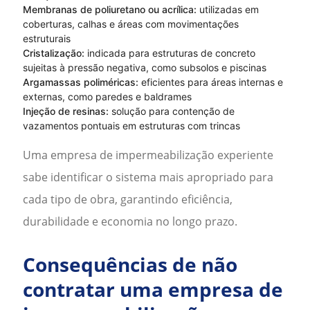
Membranas de poliuretano ou acrílica:
utilizadas em
coberturas, calhas e áreas com movimentações
estruturais
Cristalização:
indicada para estruturas de concreto
sujeitas à pressão negativa, como subsolos e piscinas
Argamassas poliméricas:
eficientes para áreas internas e
externas, como paredes e baldrames
Injeção de resinas:
solução para contenção de
vazamentos pontuais em estruturas com trincas
Uma
empresa de impermeabilização
experiente
sabe identificar o sistema mais apropriado para
cada tipo de obra, garantindo eficiência,
durabilidade e economia no longo prazo.
Consequências de não
contratar uma empresa de