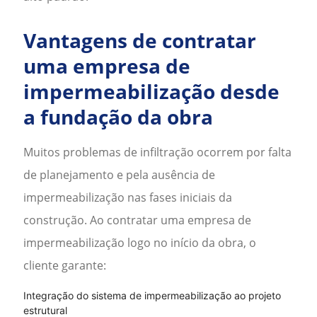
Vantagens de contratar
uma empresa de
impermeabilização desde
a fundação da obra
Muitos problemas de infiltração ocorrem por falta
de planejamento e pela ausência de
impermeabilização nas fases iniciais da
construção. Ao contratar uma
empresa de
impermeabilização
logo no início da obra, o
cliente garante:
Integração do sistema de impermeabilização ao projeto
estrutural