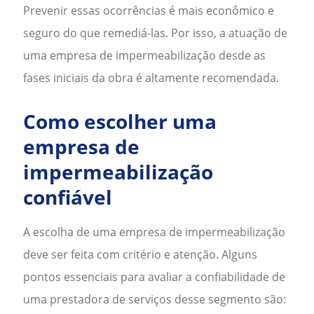
Prevenir essas ocorrências é mais econômico e
seguro do que remediá-las. Por isso, a atuação de
uma
empresa de impermeabilização
desde as
fases iniciais da obra é altamente recomendada.
Como escolher uma
empresa de
impermeabilização
confiável
A escolha de uma
empresa de impermeabilização
deve ser feita com critério e atenção. Alguns
pontos essenciais para avaliar a confiabilidade de
uma prestadora de serviços desse segmento são: