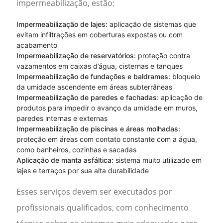
impermeabilização
, estão:
Impermeabilização de lajes:
aplicação de sistemas que
evitam infiltrações em coberturas expostas ou com
acabamento
Impermeabilização de reservatórios:
proteção contra
vazamentos em caixas d’água, cisternas e tanques
Impermeabilização de fundações e baldrames:
bloqueio
da umidade ascendente em áreas subterrâneas
Impermeabilização de paredes e fachadas:
aplicação de
produtos para impedir o avanço da umidade em muros,
paredes internas e externas
Impermeabilização de piscinas e áreas molhadas:
proteção em áreas com contato constante com a água,
como banheiros, cozinhas e sacadas
Aplicação de manta asfáltica:
sistema muito utilizado em
lajes e terraços por sua alta durabilidade
Esses serviços devem ser executados por
profissionais qualificados, com conhecimento