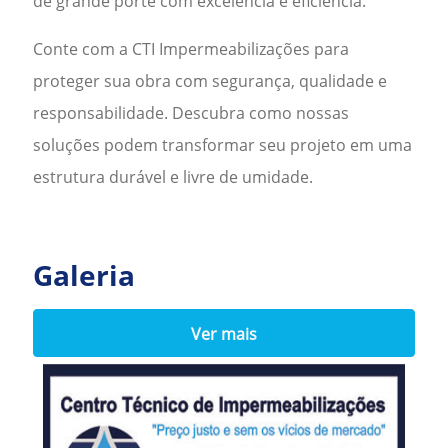
de grande porte com excelência e eficiência.
Conte com a CTI Impermeabilizações para
proteger sua obra com segurança, qualidade e
responsabilidade. Descubra como nossas
soluções podem transformar seu projeto em uma
estrutura durável e livre de umidade.
Galeria
Ver mais