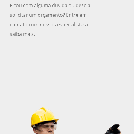
Ficou com alguma dúvida ou deseja
solicitar um orçamento? Entre em
contato com nossos especialistas e
saiba mais.