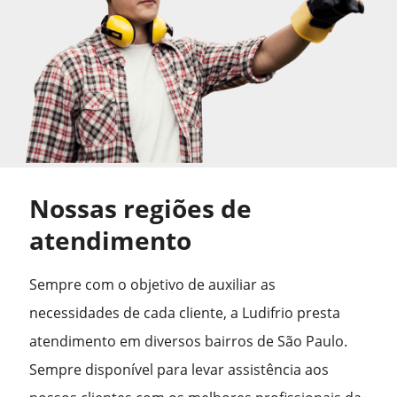
Nossas regiões de
atendimento
Sempre com o objetivo de auxiliar as
necessidades de cada cliente, a Ludifrio presta
atendimento em diversos bairros de São Paulo.
Sempre disponível para levar assistência aos