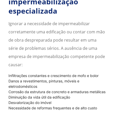
impermeabilização
especializada
Ignorar a necessidade de impermeabilizar
corretamente uma edificação ou contar com mão
de obra despreparada pode resultar em uma
série de problemas sérios. A ausência de uma
empresa de impermeabilização
competente pode
causar:
Infiltrações constantes e crescimento de mofo e bolor
Danos a revestimentos, pinturas, móveis e
eletrodomésticos
Corrosão da estrutura de concreto e armaduras metálicas
Diminuição da vida útil da edificação
Desvalorização do imóvel
Necessidade de reformas frequentes e de alto custo