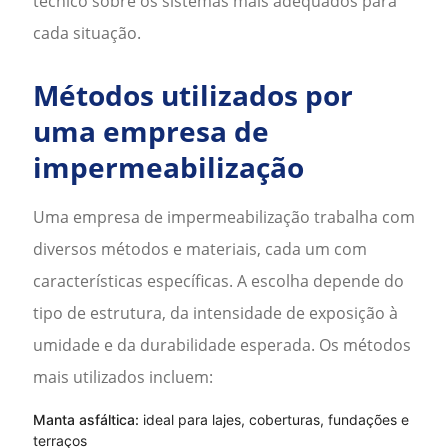
técnico sobre os sistemas mais adequados para
cada situação.
Métodos utilizados por
uma empresa de
impermeabilização
Uma
empresa de impermeabilização
trabalha com
diversos métodos e materiais, cada um com
características específicas. A escolha depende do
tipo de estrutura, da intensidade de exposição à
umidade e da durabilidade esperada. Os métodos
mais utilizados incluem:
Manta asfáltica:
ideal para lajes, coberturas, fundações e
terraços