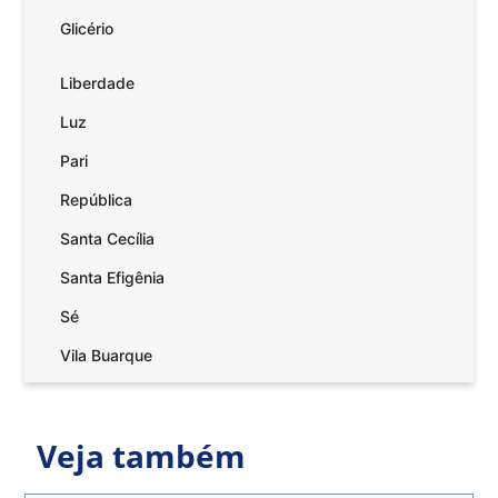
Glicério
Liberdade
Luz
Pari
República
Santa Cecília
Santa Efigênia
Sé
Vila Buarque
Veja também