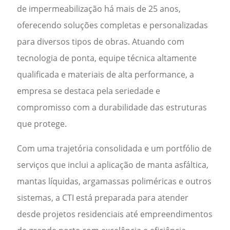
de impermeabilização há mais de 25 anos,
oferecendo soluções completas e personalizadas
para diversos tipos de obras. Atuando com
tecnologia de ponta, equipe técnica altamente
qualificada e materiais de alta performance, a
empresa se destaca pela seriedade e
compromisso com a durabilidade das estruturas
que protege.
Com uma trajetória consolidada e um portfólio de
serviços que inclui a aplicação de manta asfáltica,
mantas líquidas, argamassas poliméricas e outros
sistemas, a CTI está preparada para atender
desde projetos residenciais até empreendimentos