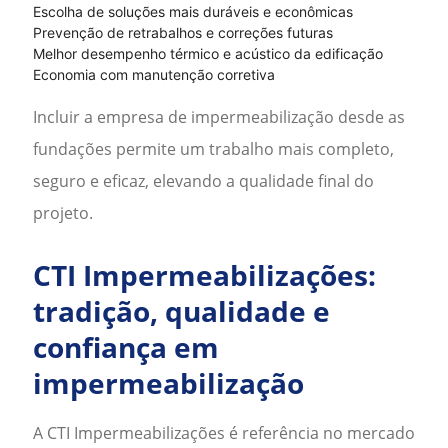
Escolha de soluções mais duráveis e econômicas
Prevenção de retrabalhos e correções futuras
Melhor desempenho térmico e acústico da edificação
Economia com manutenção corretiva
Incluir a
empresa de impermeabilização
desde as
fundações permite um trabalho mais completo,
seguro e eficaz, elevando a qualidade final do
projeto.
CTI Impermeabilizações:
tradição, qualidade e
confiança em
impermeabilização
A CTI Impermeabilizações é referência no mercado