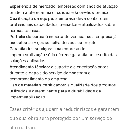
Experiência de mercado:
empresas com anos de atuação
tendem a oferecer maior solidez e know-how técnico
Qualificação da equipe:
a empresa deve contar com
profissionais capacitados, treinados e atualizados sobre
normas técnicas
Portfólio de obras:
é importante verificar se a empresa já
executou serviços semelhantes ao seu projeto
Garantia dos serviços:
uma
empresa de
impermeabilização
séria oferece garantia por escrito das
soluções aplicadas
Atendimento técnico:
o suporte e a orientação antes,
durante e depois do serviço demonstram o
comprometimento da empresa
Uso de materiais certificados:
a qualidade dos produtos
utilizados é determinante para a durabilidade da
impermeabilização
Esses critérios ajudam a reduzir riscos e garantem
que sua obra será protegida por um serviço de
alto padrão.