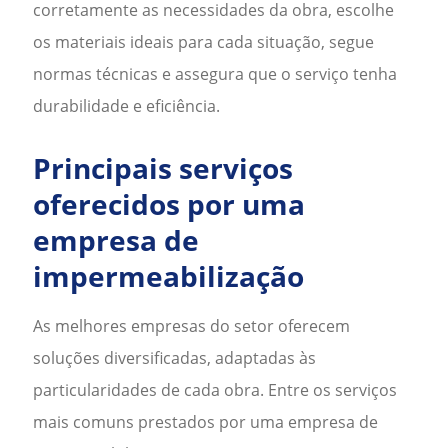
corretamente as necessidades da obra, escolhe
os materiais ideais para cada situação, segue
normas técnicas e assegura que o serviço tenha
durabilidade e eficiência.
Principais serviços
oferecidos por uma
empresa de
impermeabilização
As melhores empresas do setor oferecem
soluções diversificadas, adaptadas às
particularidades de cada obra. Entre os serviços
mais comuns prestados por uma
empresa de