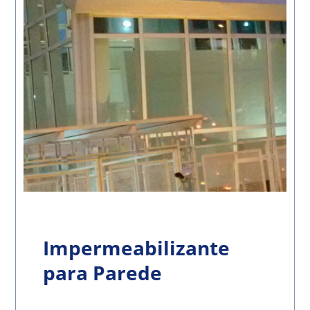
Impermeabilizante
para Parede