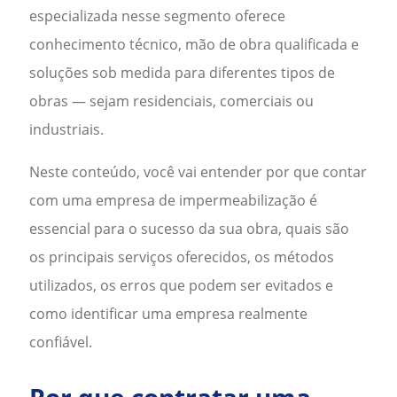
especializada nesse segmento oferece
conhecimento técnico, mão de obra qualificada e
soluções sob medida para diferentes tipos de
obras — sejam residenciais, comerciais ou
industriais.
Neste conteúdo, você vai entender por que contar
com uma
empresa de impermeabilização
é
essencial para o sucesso da sua obra, quais são
os principais serviços oferecidos, os métodos
utilizados, os erros que podem ser evitados e
como identificar uma empresa realmente
confiável.