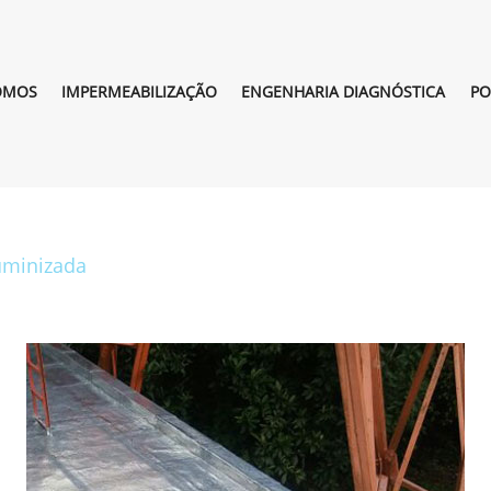
OMOS
IMPERMEABILIZAÇÃO
ENGENHARIA DIAGNÓSTICA
PO
uminizada