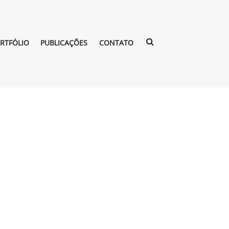
RTFÓLIO
PUBLICAÇÕES
CONTATO