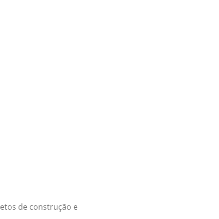
jetos de construção e