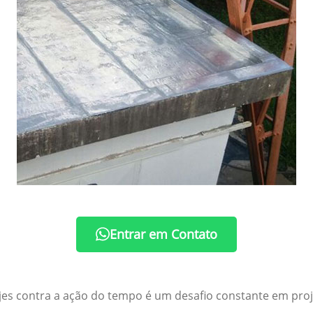
Entrar em Contato
ajes contra a ação do tempo é um desafio constante em pro