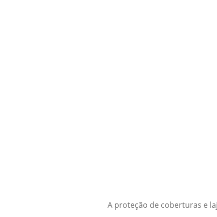
A proteção de coberturas e l